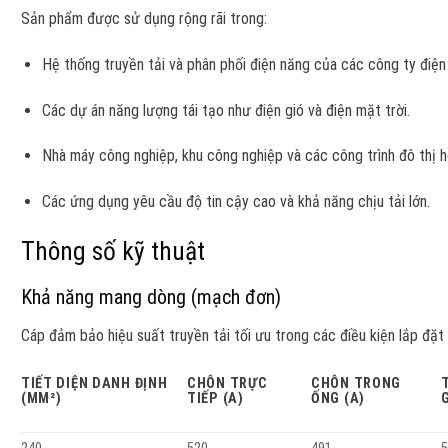
Sản phẩm được sử dụng rộng rãi trong:
Hệ thống truyền tải và phân phối điện năng của các công ty điện 
Các dự án năng lượng tái tạo như điện gió và điện mặt trời.
Nhà máy công nghiệp, khu công nghiệp và các công trình đô thị h
Các ứng dụng yêu cầu độ tin cậy cao và khả năng chịu tải lớn.
Thông số kỹ thuật
Khả năng mang dòng (mạch đơn)
Cáp đảm bảo hiệu suất truyền tải tối ưu trong các điều kiện lắp đặt
TIẾT DIỆN DANH ĐỊNH
CHÔN TRỰC
CHÔN TRONG
(MM²)
TIẾP (A)
ỐNG (A)