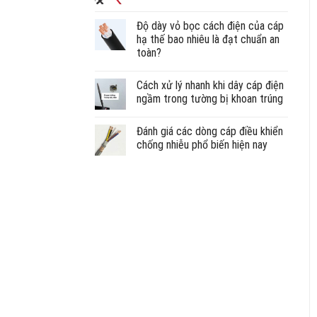
Độ dày vỏ bọc cách điện của cáp
hạ thế bao nhiêu là đạt chuẩn an
toàn?
Cách xử lý nhanh khi dây cáp điện
ngầm trong tường bị khoan trúng
Đánh giá các dòng cáp điều khiển
chống nhiễu phổ biến hiện nay