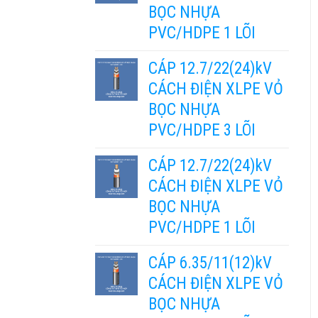
BỌC NHỰA
PVC/HDPE 1 LÕI
CÁP 12.7/22(24)kV
CÁCH ĐIỆN XLPE VỎ
BỌC NHỰA
PVC/HDPE 3 LÕI
CÁP 12.7/22(24)kV
CÁCH ĐIỆN XLPE VỎ
BỌC NHỰA
PVC/HDPE 1 LÕI
CÁP 6.35/11(12)kV
CÁCH ĐIỆN XLPE VỎ
BỌC NHỰA