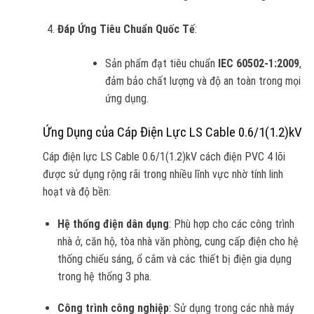
Đáp Ứng Tiêu Chuẩn Quốc Tế
:
Sản phẩm đạt tiêu chuẩn
IEC 60502-1:2009
,
đảm bảo chất lượng và độ an toàn trong mọi
ứng dụng.
Ứng Dụng của Cáp Điện Lực LS Cable 0.6/1(1.2)kV
Cáp điện lực LS Cable 0.6/1(1.2)kV cách điện PVC 4 lõi
được sử dụng rộng rãi trong nhiều lĩnh vực nhờ tính linh
hoạt và độ bền:
Hệ thống điện dân dụng
: Phù hợp cho các công trình
nhà ở, căn hộ, tòa nhà văn phòng, cung cấp điện cho hệ
thống chiếu sáng, ổ cắm và các thiết bị điện gia dụng
trong hệ thống 3 pha.
Công trình công nghiệp
: Sử dụng trong các nhà máy