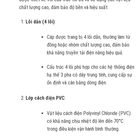
chất lượng cao, đảm bảo độ bền và hiệu suất:
Lõi dẫn (4 lõi)
:
Cáp được trang bị 4 lõi dẫn, thường làm từ
đồng hoặc nhôm chất lượng cao, đảm bảo
khả năng truyền tải điện năng hiệu quả.
Cấu trúc 4 lõi phù hợp cho các hệ thống điện
hạ thế 3 pha có dây trung tính, cung cấp sự
ổn định và cân bằng dòng điện.
Lớp cách điện PVC
:
Vật liệu cách điện Polyvinyl Chloride (PVC)
có khả năng chịu nhiệt độ lên đến 70°C
trong điều kiện vận hành bình thường.