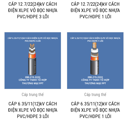
CÁP 12.7/22(24)kV CÁCH
CÁP 12.7/22(24)kV CÁCH
ĐIỆN XLPE VỎ BỌC NHỰA
ĐIỆN XLPE VỎ BỌC NHỰA
PVC/HDPE 3 LÕI
PVC/HDPE 1 LÕI
Cáp trung thế
Cáp trung thế
CÁP 6.35/11(12)kV CÁCH
CÁP 6.35/11(12)kV CÁCH
ĐIỆN XLPE VỎ BỌC NHỰA
ĐIỆN XLPE VỎ BỌC NHỰA
PVC/HDPE 3 LÕI
PVC/HDPE 1 LÕI