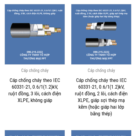
Cáp chống cháy
Cáp chống cháy
Cáp chống cháy theo IEC
Cáp chống cháy theo IEC
60331-21, 0.6/1(1.2)kV,
60331-21, 0.6/1(1.2)kV,
ruột đồng, 3 lõi, cách điện
ruột đồng, 2 lõi, cách điện
XLPE, không giáp
XLPE, giáp sợi thép mạ
kẽm (hoặc giáp hai lớp
băng thép)