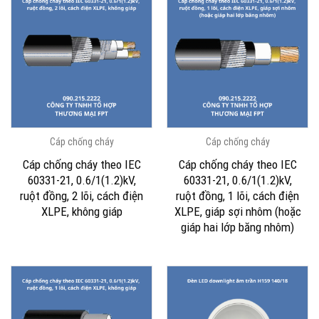
Cáp chống cháy
Cáp chống cháy
Cáp chống cháy theo IEC
Cáp chống cháy theo IEC
60331-21, 0.6/1(1.2)kV,
60331-21, 0.6/1(1.2)kV,
ruột đồng, 2 lõi, cách điện
ruột đồng, 1 lõi, cách điện
XLPE, không giáp
XLPE, giáp sợi nhôm (hoặc
giáp hai lớp băng nhôm)