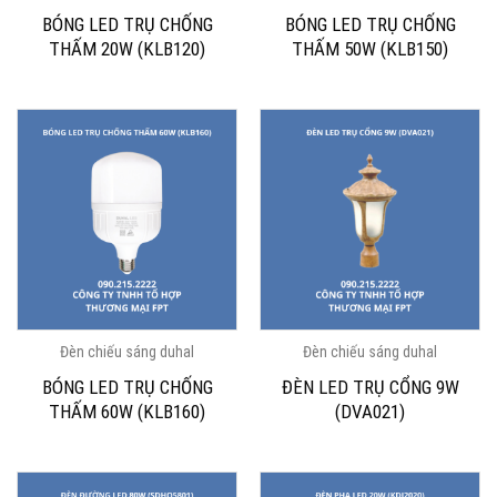
BÓNG LED TRỤ CHỐNG
BÓNG LED TRỤ CHỐNG
THẤM 20W (KLB120)
THẤM 50W (KLB150)
Đèn chiếu sáng duhal
Đèn chiếu sáng duhal
BÓNG LED TRỤ CHỐNG
ĐÈN LED TRỤ CỔNG 9W
THẤM 60W (KLB160)
(DVA021)