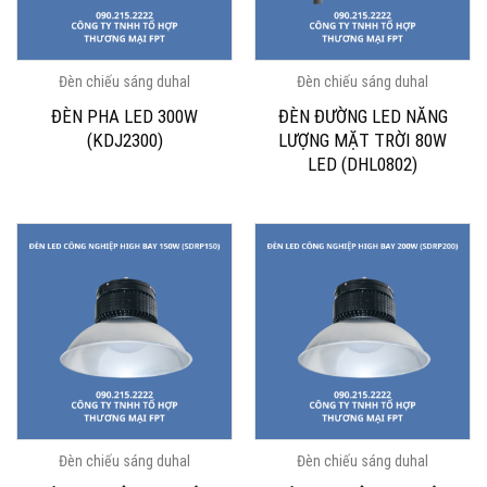
Đèn chiếu sáng duhal
Đèn chiếu sáng duhal
ĐÈN PHA LED 300W
ĐÈN ĐƯỜNG LED NĂNG
(KDJ2300)
LƯỢNG MẶT TRỜI 80W
LED (DHL0802)
Đèn chiếu sáng duhal
Đèn chiếu sáng duhal