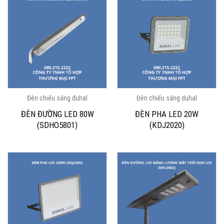
Đèn chiếu sáng duhal
Đèn chiếu sáng duhal
ĐÈN ĐƯỜNG LED 80W
ĐÈN PHA LED 20W
(SDHO5801)
(KDJ2020)