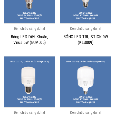
Đèn chiếu sáng duhal
Đèn chiếu sáng duhal
Bóng LED Diệt Khuẩn,
BÓNG LED TRỤ STICK 9W
Virus 5W (BUV505)
(KLS009)
Đèn chiếu sáng duhal
Đèn chiếu sáng duhal