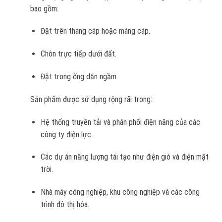
bao gồm:
Đặt trên thang cáp hoặc máng cáp.
Chôn trực tiếp dưới đất.
Đặt trong ống dẫn ngầm.
Sản phẩm được sử dụng rộng rãi trong:
Hệ thống truyền tải và phân phối điện năng của các
công ty điện lực.
Các dự án năng lượng tái tạo như điện gió và điện mặt
trời.
Nhà máy công nghiệp, khu công nghiệp và các công
trình đô thị hóa.