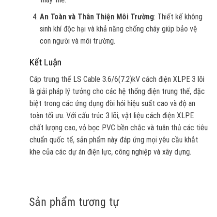
An Toàn và Thân Thiện Môi Trường
: Thiết kế không
sinh khí độc hại và khả năng chống cháy giúp bảo vệ
con người và môi trường.
Kết Luận
Cáp trung thế LS Cable 3.6/6(7.2)kV cách điện XLPE 3 lõi
là giải pháp lý tưởng cho các hệ thống điện trung thế, đặc
biệt trong các ứng dụng đòi hỏi hiệu suất cao và độ an
toàn tối ưu. Với cấu trúc 3 lõi, vật liệu cách điện XLPE
chất lượng cao, vỏ bọc PVC bền chắc và tuân thủ các tiêu
chuẩn quốc tế, sản phẩm này đáp ứng mọi yêu cầu khắt
khe của các dự án điện lực, công nghiệp và xây dựng.
Sản phẩm tương tự