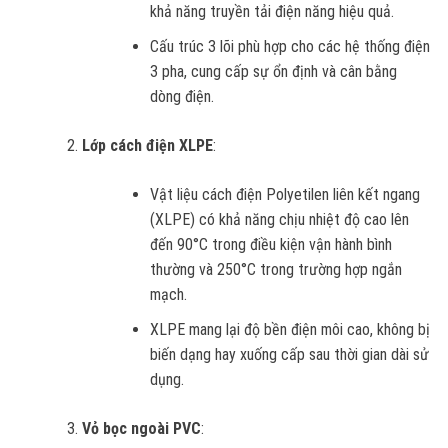
khả năng truyền tải điện năng hiệu quả.
Cấu trúc 3 lõi phù hợp cho các hệ thống điện
3 pha, cung cấp sự ổn định và cân bằng
dòng điện.
Lớp cách điện XLPE
:
Vật liệu cách điện Polyetilen liên kết ngang
(XLPE) có khả năng chịu nhiệt độ cao lên
đến 90°C trong điều kiện vận hành bình
thường và 250°C trong trường hợp ngắn
mạch.
XLPE mang lại độ bền điện môi cao, không bị
biến dạng hay xuống cấp sau thời gian dài sử
dụng.
Vỏ bọc ngoài PVC
: