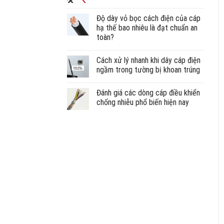
Độ dày vỏ bọc cách điện của cáp
hạ thế bao nhiêu là đạt chuẩn an
toàn?
Cách xử lý nhanh khi dây cáp điện
ngầm trong tường bị khoan trúng
Đánh giá các dòng cáp điều khiển
chống nhiễu phổ biến hiện nay