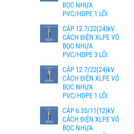
BỌC NHỰA
PVC/HDPE 1 LÕI
CÁP 12.7/22(24)kV
CÁCH ĐIỆN XLPE VỎ
BỌC NHỰA
PVC/HDPE 3 LÕI
CÁP 12.7/22(24)kV
CÁCH ĐIỆN XLPE VỎ
BỌC NHỰA
PVC/HDPE 1 LÕI
CÁP 6.35/11(12)kV
CÁCH ĐIỆN XLPE VỎ
BỌC NHỰA