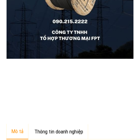
Mô tả
Thông tin doanh nghiệp