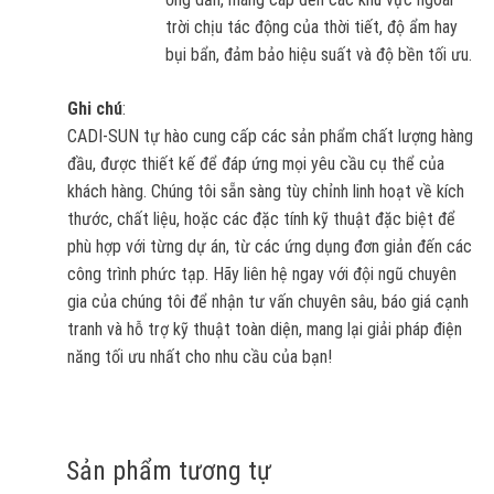
trời chịu tác động của thời tiết, độ ẩm hay
bụi bẩn, đảm bảo hiệu suất và độ bền tối ưu.
Ghi chú
:
CADI-SUN tự hào cung cấp các sản phẩm chất lượng hàng
đầu, được thiết kế để đáp ứng mọi yêu cầu cụ thể của
khách hàng. Chúng tôi sẵn sàng tùy chỉnh linh hoạt về kích
thước, chất liệu, hoặc các đặc tính kỹ thuật đặc biệt để
phù hợp với từng dự án, từ các ứng dụng đơn giản đến các
công trình phức tạp. Hãy liên hệ ngay với đội ngũ chuyên
gia của chúng tôi để nhận tư vấn chuyên sâu, báo giá cạnh
tranh và hỗ trợ kỹ thuật toàn diện, mang lại giải pháp điện
năng tối ưu nhất cho nhu cầu của bạn!
Sản phẩm tương tự