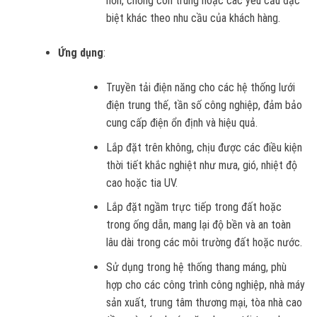
hơn, chống côn trùng hoặc các yêu cầu đặc
biệt khác theo nhu cầu của khách hàng.
Ứng dụng
:
Truyền tải điện năng cho các hệ thống lưới
điện trung thế, tần số công nghiệp, đảm bảo
cung cấp điện ổn định và hiệu quả.
Lắp đặt trên không, chịu được các điều kiện
thời tiết khắc nghiệt như mưa, gió, nhiệt độ
cao hoặc tia UV.
Lắp đặt ngầm trực tiếp trong đất hoặc
trong ống dẫn, mang lại độ bền và an toàn
lâu dài trong các môi trường đất hoặc nước.
Sử dụng trong hệ thống thang máng, phù
hợp cho các công trình công nghiệp, nhà máy
sản xuất, trung tâm thương mại, tòa nhà cao