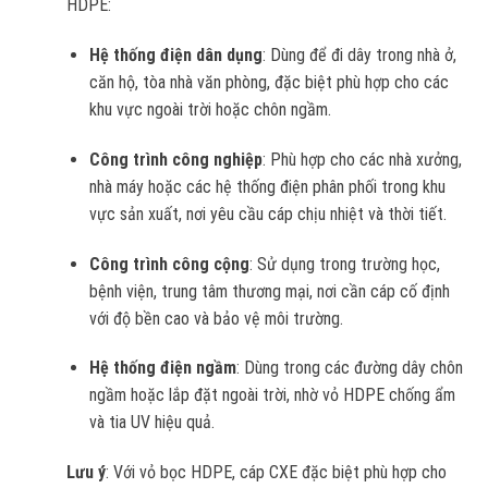
HDPE:
Hệ thống điện dân dụng
: Dùng để đi dây trong nhà ở,
căn hộ, tòa nhà văn phòng, đặc biệt phù hợp cho các
khu vực ngoài trời hoặc chôn ngầm.
Công trình công nghiệp
: Phù hợp cho các nhà xưởng,
nhà máy hoặc các hệ thống điện phân phối trong khu
vực sản xuất, nơi yêu cầu cáp chịu nhiệt và thời tiết.
Công trình công cộng
: Sử dụng trong trường học,
bệnh viện, trung tâm thương mại, nơi cần cáp cố định
với độ bền cao và bảo vệ môi trường.
Hệ thống điện ngầm
: Dùng trong các đường dây chôn
ngầm hoặc lắp đặt ngoài trời, nhờ vỏ HDPE chống ẩm
và tia UV hiệu quả.
Lưu ý
: Với vỏ bọc HDPE, cáp CXE đặc biệt phù hợp cho