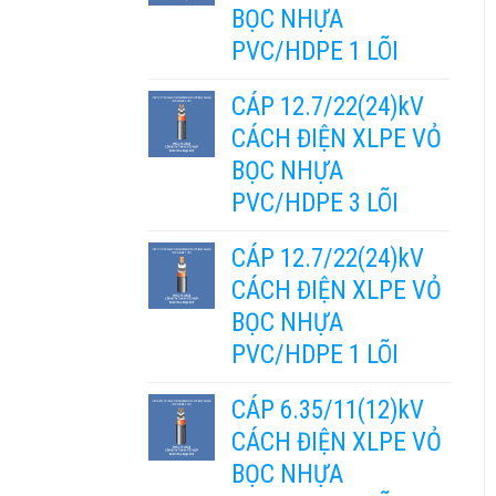
BỌC NHỰA
PVC/HDPE 1 LÕI
CÁP 12.7/22(24)kV
CÁCH ĐIỆN XLPE VỎ
BỌC NHỰA
PVC/HDPE 3 LÕI
CÁP 12.7/22(24)kV
CÁCH ĐIỆN XLPE VỎ
BỌC NHỰA
PVC/HDPE 1 LÕI
CÁP 6.35/11(12)kV
CÁCH ĐIỆN XLPE VỎ
BỌC NHỰA