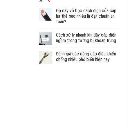
Độ dày vỏ bọc cách điện của cáp
hạ thế bao nhiêu là đạt chuẩn an
toàn?
Cách xử lý nhanh khi dây cáp điện
ngầm trong tường bị khoan trúng
Đánh giá các dòng cáp điều khiển
chống nhiễu phổ biến hiện nay