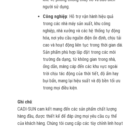
người sử dụng.
Công nghiệp
: Hỗ trợ vận hành hiệu quả
trong các nhà máy sản xuất, khu công
nghiệp, nhà xưởng và các hệ thống tự động
hóa, nơi yêu cầu nguồn điện ổn định, chịu tải
cao và hoạt động liên tục trong thời gian dài.
Sản phẩm phù hợp lắp đặt trong các môi
trường đa dạng, từ không gian trong nhà,
ống dẫn, máng cáp đến các khu vực ngoài
trời chịu tác động của thời tiết, độ ẩm hay
bụi bẩn, mang lại hiệu suất và độ bền tối ưu
trong mọi điều kiện.
Ghi chú
:
CADI-SUN cam kết mang đến các sản phẩm chất lượng
hàng đầu, được thiết kế để đáp ứng mọi yêu cầu cụ thể
của khách hàng. Chúng tôi cung cấp các tùy chỉnh linh hoạt