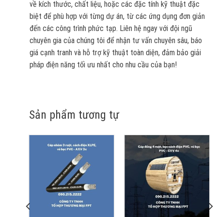
về kích thước, chất liệu, hoặc các đặc tính kỹ thuật đặc
biệt để phù hợp với từng dự án, từ các ứng dụng đơn giản
đến các công trình phức tạp. Liên hệ ngay với đội ngũ
chuyên gia của chúng tôi để nhận tư vấn chuyên sâu, báo
giá cạnh tranh và hỗ trợ kỹ thuật toàn diện, đảm bảo giải
pháp điện năng tối ưu nhất cho nhu cầu của bạn!
Sản phẩm tương tự