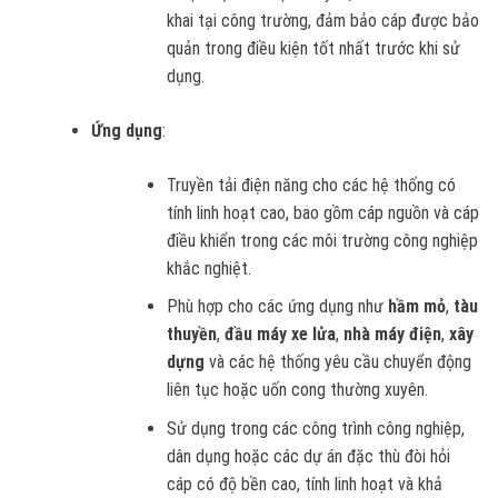
khai tại công trường, đảm bảo cáp được bảo
quản trong điều kiện tốt nhất trước khi sử
dụng.
Ứng dụng
:
Truyền tải điện năng cho các hệ thống có
tính linh hoạt cao, bao gồm cáp nguồn và cáp
điều khiển trong các môi trường công nghiệp
khắc nghiệt.
Phù hợp cho các ứng dụng như
hầm mỏ
,
tàu
thuyền
,
đầu máy xe lửa
,
nhà máy điện
,
xây
dựng
và các hệ thống yêu cầu chuyển động
liên tục hoặc uốn cong thường xuyên.
Sử dụng trong các công trình công nghiệp,
dân dụng hoặc các dự án đặc thù đòi hỏi
cáp có độ bền cao, tính linh hoạt và khả