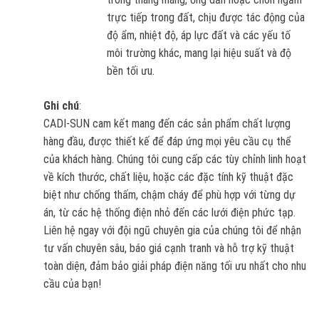
trực tiếp trong đất, chịu được tác động của
độ ẩm, nhiệt độ, áp lực đất và các yếu tố
môi trường khác, mang lại hiệu suất và độ
bền tối ưu.
Ghi chú
:
CADI-SUN cam kết mang đến các sản phẩm chất lượng
hàng đầu, được thiết kế để đáp ứng mọi yêu cầu cụ thể
của khách hàng. Chúng tôi cung cấp các tùy chỉnh linh hoạt
về kích thước, chất liệu, hoặc các đặc tính kỹ thuật đặc
biệt như chống thấm, chậm cháy để phù hợp với từng dự
án, từ các hệ thống điện nhỏ đến các lưới điện phức tạp.
Liên hệ ngay với đội ngũ chuyên gia của chúng tôi để nhận
tư vấn chuyên sâu, báo giá cạnh tranh và hỗ trợ kỹ thuật
toàn diện, đảm bảo giải pháp điện năng tối ưu nhất cho nhu
cầu của bạn!