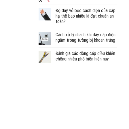
Độ dày vỏ bọc cách điện của cáp
hạ thế bao nhiêu là đạt chuẩn an
toàn?
Cách xử lý nhanh khi dây cáp điện
ngầm trong tường bị khoan trúng
Đánh giá các dòng cáp điều khiển
chống nhiễu phổ biến hiện nay