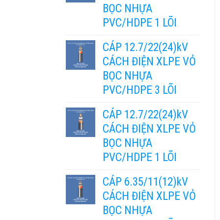
BỌC NHỰA
PVC/HDPE 1 LÕI
CÁP 12.7/22(24)kV
CÁCH ĐIỆN XLPE VỎ
BỌC NHỰA
PVC/HDPE 3 LÕI
CÁP 12.7/22(24)kV
CÁCH ĐIỆN XLPE VỎ
BỌC NHỰA
PVC/HDPE 1 LÕI
CÁP 6.35/11(12)kV
CÁCH ĐIỆN XLPE VỎ
BỌC NHỰA