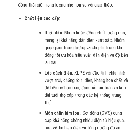
đồng thời giữ trọng lượng nhẹ hơn so với giáp thép.
Chất liệu cao cấp
:
Ruột dẫn
: Nhôm hoặc đồng chất lượng cao,
mang lại khả năng dẫn điện xuất sắc. Nhôm
giúp giảm trọng lượng và chi phí, trong khi
đồng tối ưu hóa hiệu suất dẫn điện và độ bền
lâu dài.
Lớp cách điện
: XLPE với đặc tính chịu nhiệt
vượt trội, chống rò rỉ điện, kháng hóa chất và
độ bền cơ học cao, đảm bảo an toàn và kéo
dài tuổi thọ cáp trong các hệ thống trung
thế.
Màn chắn kim loại
: Sợi đồng (CWS) cung
cấp khả năng chống nhiễu điện từ hiệu quả,
bảo vệ tín hiệu điện và tăng cường độ an