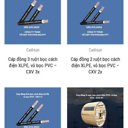
Cadisun
Cadisun
Cáp đồng 3 ruột bọc cách
Cáp đồng 2 ruột bọc cách
điện XLPE, vỏ bọc PVC –
điện XLPE, vỏ bọc PVC –
CXV 3x
CXV 2x