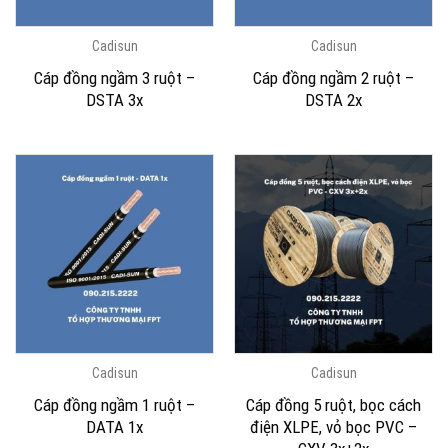
Cadisun
Cadisun
Cáp đồng ngầm 3 ruột –
Cáp đồng ngầm 2 ruột –
DSTA 3x
DSTA 2x
Cadisun
Cadisun
Cáp đồng ngầm 1 ruột –
Cáp đồng 5 ruột, bọc cách
DATA 1x
điện XLPE, vỏ bọc PVC –