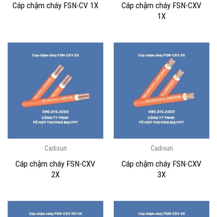
Cáp chậm cháy FSN-CXV
Cáp chậm cháy FSN-CV 1X
1X
Cadisun
Cadisun
Cáp chậm cháy FSN-CXV
Cáp chậm cháy FSN-CXV
2X
3X