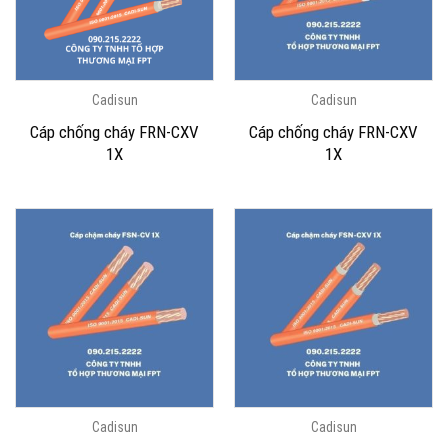
Cadisun
Cadisun
Cáp chống cháy FRN-CXV
Cáp chống cháy FRN-CXV
1X
1X
Cadisun
Cadisun