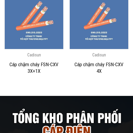
Cadisun
Cadisun
Cáp chậm cháy FSN-CXV
Cáp chậm cháy FSN-CXV
3X+1X
4X