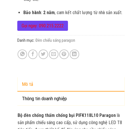
Bảo hành
:
2 năm
, cam kết chất lượng từ nhà sản xuất.
Gọi ngay: 090.215.2222
Danh mục:
Đèn chiếu sáng paragon
Mô tả
Thông tin doanh nghiệp
Bộ đèn chống thấm chống bụi PIFK118L10 Paragon
là
sản phẩm chiếu sáng cao cấp, sử dụng công nghệ LED T8