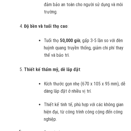
đảm bảo an toàn cho người sử dụng và môi
trường.
Độ bền và tuổi thọ cao
:
Tuổi thọ
50,000 giờ
, gấp 3-5 lần so với đèn
huỳnh quang truyền thống, giảm chi phí thay
thế và bảo trì.
Thiết kế thẩm mỹ, dễ lắp đặt
:
Kích thước gọn nhẹ (670 x 105 x 95 mm), dễ
dàng lắp đặt ở nhiều vị trí.
Thiết kế tinh tế, phù hợp với các không gian
hiện đại, từ công trình công cộng đến công
nghiệp.