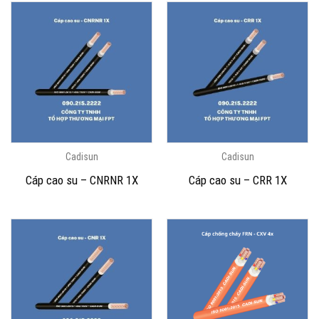
Cadisun
Cadisun
Cáp cao su – CNRNR 1X
Cáp cao su – CRR 1X