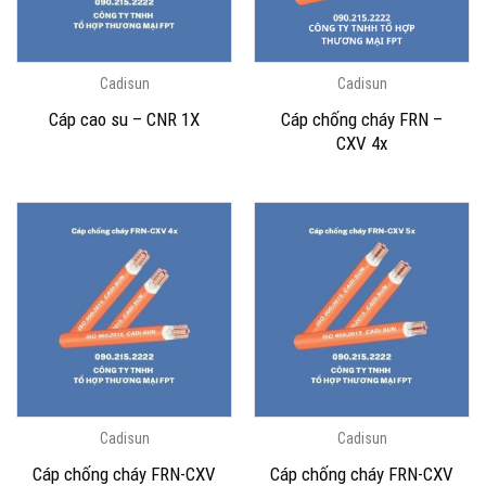
Cadisun
Cadisun
Cáp chống cháy FRN –
Cáp cao su – CNR 1X
CXV 4x
Cadisun
Cadisun
Cáp chống cháy FRN-CXV
Cáp chống cháy FRN-CXV